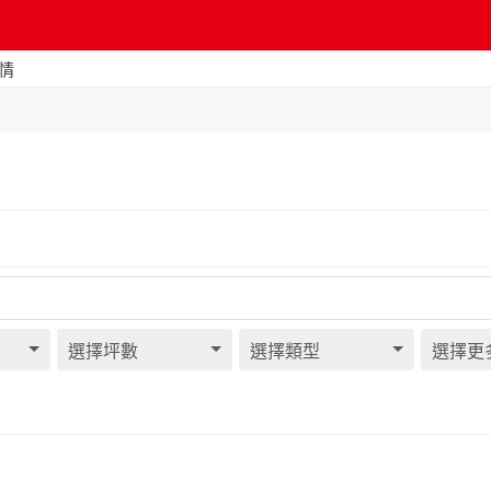
情
選擇坪數
選擇類型
選擇更