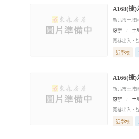
A168(
新北市土城
廠辦
土地
近學校
A166(
新北市土城
廠辦
土地
近學校