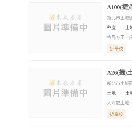
A100(
新北市土城
華廈
土地
近學校
A26(捷
新北市土城
土地
土地
大坪數土地
近學校