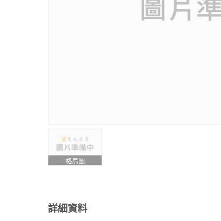
格局圖
詳細資料