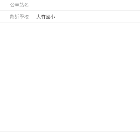
公車站名
－
鄰近學校
大竹國小