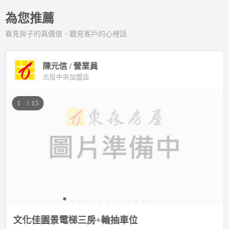
為您推薦
看見房子的真價值．聽見客戶的心裡話
陳元信 / 營業員
北投中央加盟店
/
文化佳園景電梯三房+輪抽車位