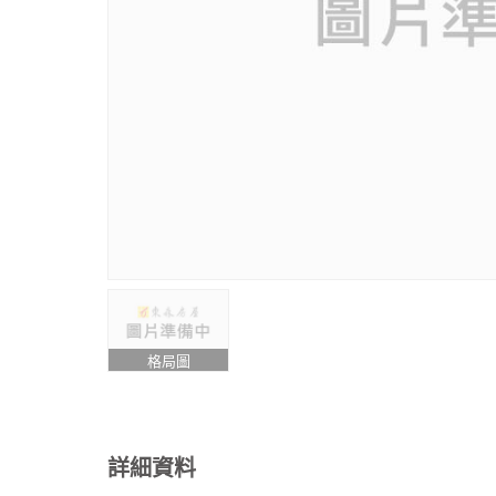
格局圖
詳細資料