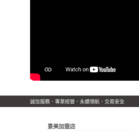
誠信服務．專業經營．永續領航．交易安全
景美加盟店