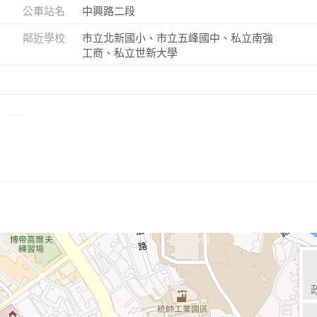
公車站名
中興路二段
鄰近學校
市立北新國小、市立五峰國中、私立南強
工商、私立世新大學