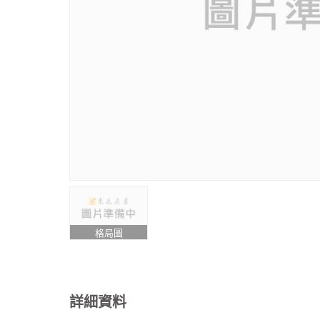
格局圖
詳細資料