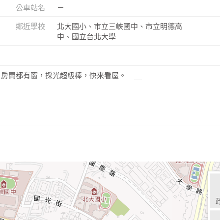
公車站名
－
鄰近學校
北大國小、市立三峽國中、市立明德高
中、國立台北大學
%，房間都有窗，採光超級棒，快來看屋。