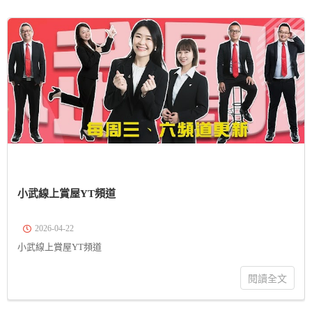
小武線上賞屋YT頻道
2026-04-22
小武線上賞屋YT頻道
閱讀全文