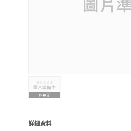
格局圖
詳細資料