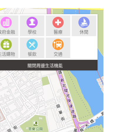
政府金融
學校
醫療
休閒
生活購物
餐飲
交通