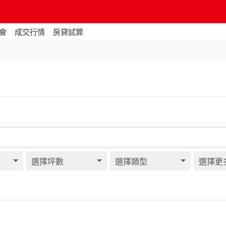
會
成交行情
房貸試算
選擇坪數
選擇類型
選擇更