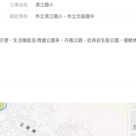
公車站名
清江國小
鄰近學校
市立清江國小、市立北投國中
方便，生活機能佳/周邊公園多，丹鳳公園、近奇岩生態公園，運動