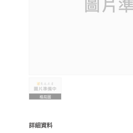
格局圖
詳細資料