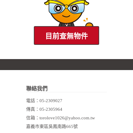
目前查無物件
聯絡我們
電話：
05-2309027
傳真：05-2305964
信箱：torolove1026@yahoo.com.tw
嘉義市東區吳鳳南路665號