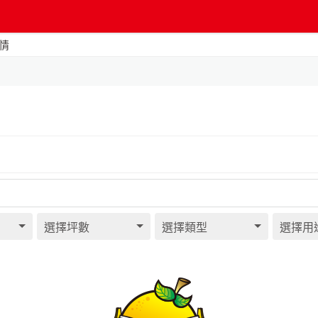
情
選擇坪數
選擇類型
選擇用