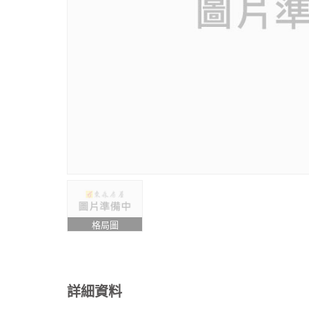
格局圖
詳細資料